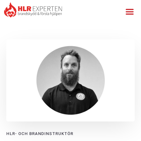
HLR- OCH BRANDINSTRUKTÖR