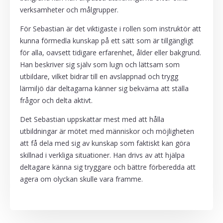
verksamheter och målgrupper.
För Sebastian är det viktigaste i rollen som instruktör att
kunna förmedla kunskap på ett sätt som är tillgängligt
för alla, oavsett tidigare erfarenhet, ålder eller bakgrund.
Han beskriver sig själv som lugn och lättsam som
utbildare, vilket bidrar till en avslappnad och trygg
lärmiljö där deltagarna känner sig bekväma att ställa
frågor och delta aktivt.
Det Sebastian uppskattar mest med att hålla
utbildningar är mötet med människor och möjligheten
att få dela med sig av kunskap som faktiskt kan göra
skillnad i verkliga situationer. Han drivs av att hjälpa
deltagare känna sig tryggare och bättre förberedda att
agera om olyckan skulle vara framme.