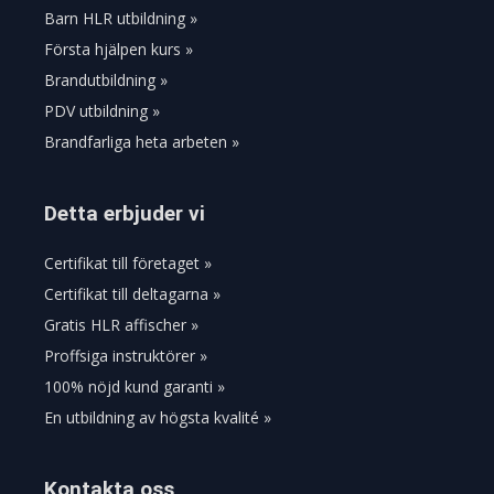
Barn HLR utbildning »
Första hjälpen kurs »
Brandutbildning »
PDV utbildning »
Brandfarliga heta arbeten »
Detta erbjuder vi
Certifikat till företaget »
Certifikat till deltagarna »
Gratis HLR affischer »
Proffsiga instruktörer »
100% nöjd kund garanti »
En utbildning av högsta kvalité »
Kontakta oss