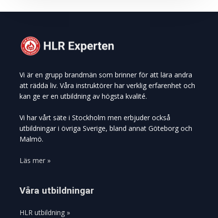
Vi är en grupp brandmän som brinner för att lära andra
att rädda liv. Våra instruktörer har verklig erfarenhet och
kan ge er en utbildning av högsta kvalité.
Vi har vårt säte i Stockholm men erbjuder också
utbildningar i övriga Sverige, bland annat Göteborg och
Malmö.
Läs mer »
Våra utbildningar
HLR utbildning »