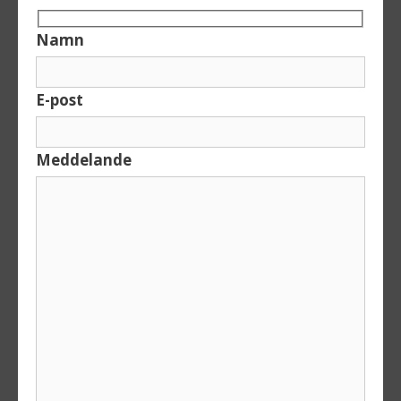
Namn
E-post
Meddelande