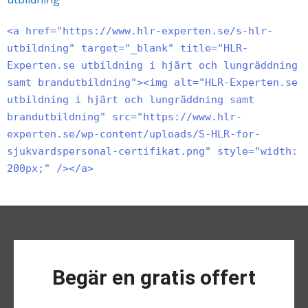
<a href="https://www.hlr-experten.se/s-hlr-
utbildning" target="_blank" title="HLR-
Experten.se utbildning i hjärt och lungräddning
samt brandutbildning"><img alt="HLR-Experten.se
utbildning i hjärt och lungräddning samt
brandutbildning" src="https://www.hlr-
experten.se/wp-content/uploads/S-HLR-for-
sjukvardspersonal-certifikat.png" style="width:
200px;" /></a>
Begär en gratis offert