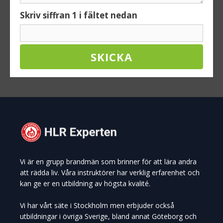
Skriv siffran 1 i fältet nedan
Vi är en grupp brandmän som brinner för att lära andra
att rädda liv. Våra instruktörer har verklig erfarenhet och
kan ge er en utbildning av högsta kvalité.
Vi har vårt säte i Stockholm men erbjuder också
utbildningar i övriga Sverige, bland annat Göteborg och