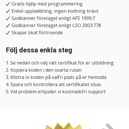
Gratis hjälp med programmering
Enkel uppladdning, ingen kodning krävs
Godkänner företaget enligt AFS 1999:7
Godkänner företaget enligt LSO 2003:778
Skapar ökat förtroende
Följ dessa enkla steg
1. Se nedan och välj rätt certifikat för er utbildning
2. Kopiera koden i den svarta rutan
3. Klistra in koden på valfri plats på er hemsida
4. Spara och kontrollera att certifikatet visas
5. Vid problem erbjuder vi kostnadsfri support