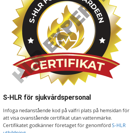
S-HLR för sjukvårdspersonal
Infoga nedanstående kod på valfri plats på hemsidan för
att visa ovanstående certifikat utan vattenmärke.
Certifikatet godkänner företaget för genomförd
S-HLR
utbildning