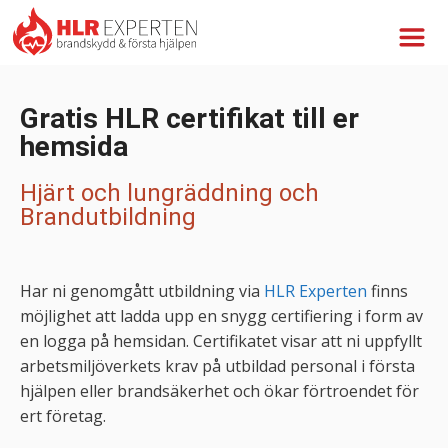
Gratis HLR certifikat till er
hemsida
Hjärt och lungräddning och
Brandutbildning
Har ni genomgått utbildning via
HLR Experten
finns
möjlighet att ladda upp en snygg certifiering i form av
en logga på hemsidan. Certifikatet visar att ni uppfyllt
arbetsmiljöverkets krav på utbildad personal i första
hjälpen eller brandsäkerhet och ökar förtroendet för
ert företag.