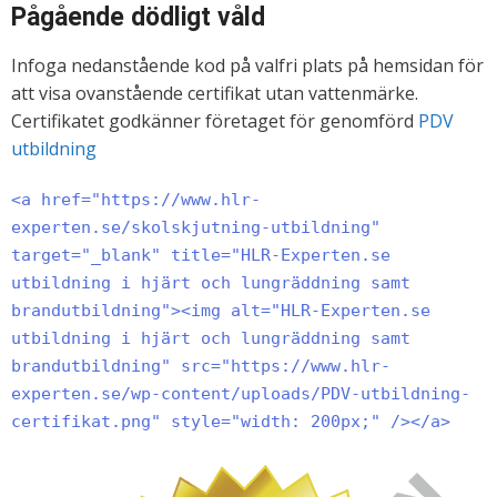
Pågående dödligt våld
Infoga nedanstående kod på valfri plats på hemsidan för
att visa ovanstående certifikat utan vattenmärke.
Certifikatet godkänner företaget för genomförd
PDV
utbildning
<a href="https://www.hlr-
experten.se/skolskjutning-utbildning"
target="_blank" title="HLR-Experten.se
utbildning i hjärt och lungräddning samt
brandutbildning"><img alt="HLR-Experten.se
utbildning i hjärt och lungräddning samt
brandutbildning" src="https://www.hlr-
experten.se/wp-content/uploads/PDV-utbildning-
certifikat.png" style="width: 200px;" /></a>