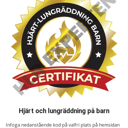
Hjärt och lungräddning på barn
Infoga nedanstående kod på valfri plats på hemsidan