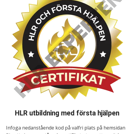
HLR utbildning med första hjälpen
Infoga nedanstående kod på valfri plats på hemsidan