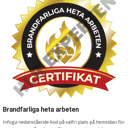
Brandfarliga heta arbeten
Infoga nedanstående kod på valfri plats på hemsidan för