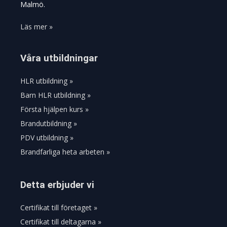
Malmö.
Läs mer »
Våra utbildningar
HLR utbildning »
Barn HLR utbildning »
Första hjälpen kurs »
Brandutbildning »
PDV utbildning »
Brandfarliga heta arbeten »
Detta erbjuder vi
Certifikat till företaget »
Certifikat till deltagarna »