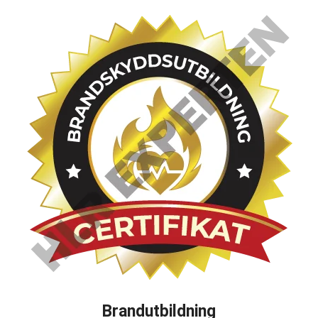
Brandutbildning