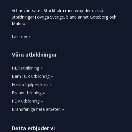
Vi har vårt säte i Stockholm men erbjuder också
utbildningar i övriga Sverige, bland annat Göteborg och
Malmö.
Läs mer »
Våra utbildningar
HLR utbildning »
Barn HLR utbildning »
Första hjälpen kurs »
Brandutbildning »
PDV utbildning »
Brandfarliga heta arbeten »
Detta erbjuder vi