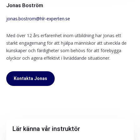
Jonas Boström
jonas.bostrom@hlr-experten.se
Med över 12 års erfarenhet inom utbildning har Jonas ett
starkt engagemang för att hjälpa människor att utveckla de
kunskaper och färdigheter som behövs för att förebygga
olyckor och agera effektivt i livräddande situationer.
Kontakta Jonas
Lär känna vår instruktör