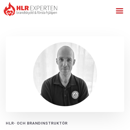
HLR- OCH BRANDINSTRUKTÖR