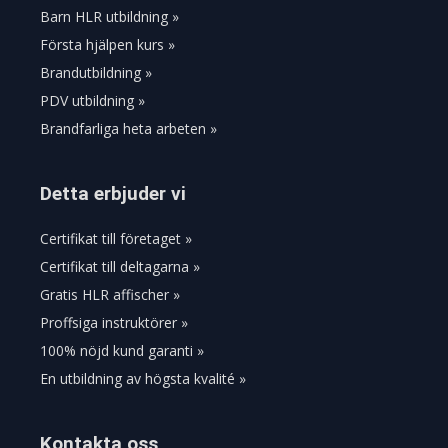
Barn HLR utbildning »
Första hjälpen kurs »
Brandutbildning »
PDV utbildning »
Brandfarliga heta arbeten »
Detta erbjuder vi
Certifikat till företaget »
Certifikat till deltagarna »
Gratis HLR affischer »
Proffsiga instruktörer »
100% nöjd kund garanti »
En utbildning av högsta kvalité »
Kontakta oss