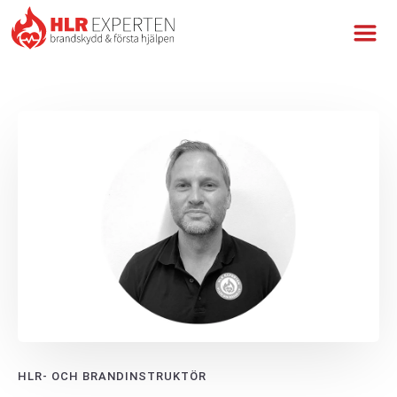
HLR- OCH BRANDINSTRUKTÖR