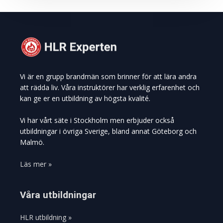
Vi är en grupp brandmän som brinner för att lära andra
att rädda liv. Våra instruktörer har verklig erfarenhet och
kan ge er en utbildning av högsta kvalité.
Vi har vårt säte i Stockholm men erbjuder också
utbildningar i övriga Sverige, bland annat Göteborg och
Malmö.
Läs mer »
Våra utbildningar
HLR utbildning »