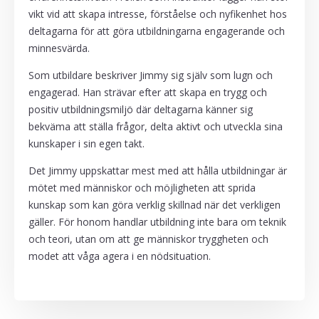
vikt vid att skapa intresse, förståelse och nyfikenhet hos
deltagarna för att göra utbildningarna engagerande och
minnesvärda.
Som utbildare beskriver Jimmy sig själv som lugn och
engagerad. Han strävar efter att skapa en trygg och
positiv utbildningsmiljö där deltagarna känner sig
bekväma att ställa frågor, delta aktivt och utveckla sina
kunskaper i sin egen takt.
Det Jimmy uppskattar mest med att hålla utbildningar är
mötet med människor och möjligheten att sprida
kunskap som kan göra verklig skillnad när det verkligen
gäller. För honom handlar utbildning inte bara om teknik
och teori, utan om att ge människor tryggheten och
modet att våga agera i en nödsituation.